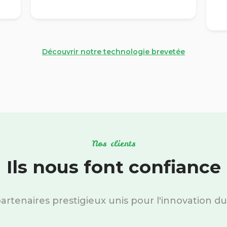
Découvrir notre technologie brevetée
Nos clients
Ils nous font confiance
artenaires prestigieux unis pour l'innovation du