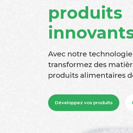
produits
innovant
Avec notre technologie
transformez des matièr
produits alimentaires d
Développez vos produits