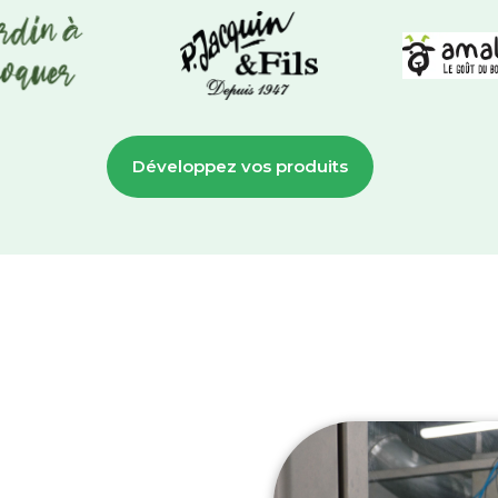
Développez vos produits