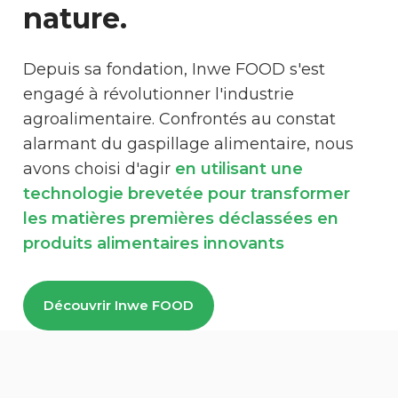
nature.
Depuis sa fondation, Inwe FOOD s'est
engagé à révolutionner l'industrie
agroalimentaire. Confrontés au constat
alarmant du gaspillage alimentaire, nous
avons choisi d'agir
en utilisant une
technologie brevetée pour transformer
les matières premières déclassées en
produits alimentaires innovants
Découvrir Inwe FOOD