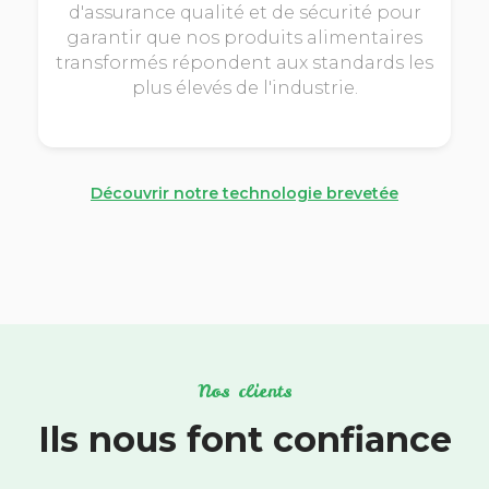
d'assurance qualité et de sécurité pour
garantir que nos produits alimentaires
transformés répondent aux standards les
plus élevés de l'industrie.
Découvrir notre technologie brevetée
Nos clients
Ils nous font confiance