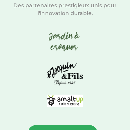
Des partenaires prestigieux unis pour
l'innovation durable.