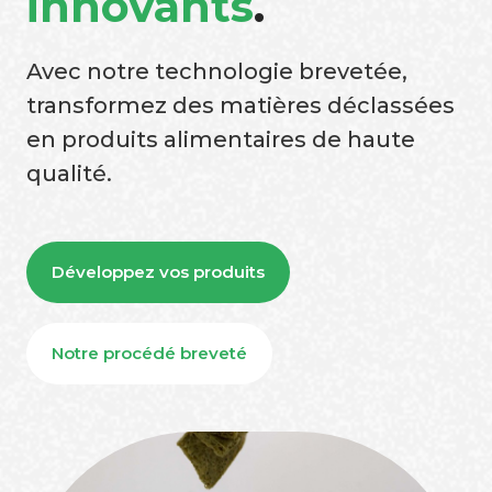
innovants
.
Avec notre technologie brevetée,
transformez des matières déclassées
en produits alimentaires de haute
qualité.
Développez vos produits
Notre procédé breveté