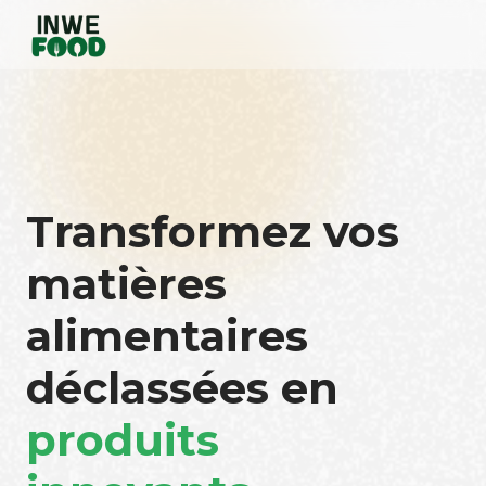
Transformez vos
matières
alimentaires
déclassées en
produits