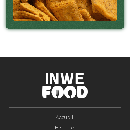
Accueil
Histoire