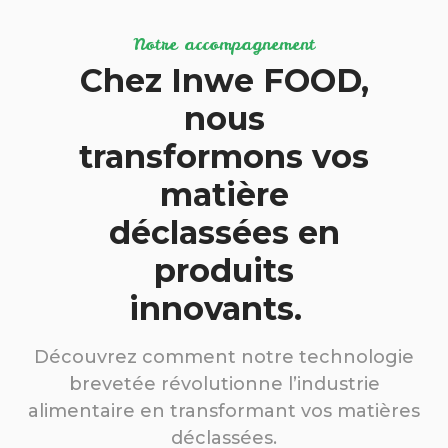
Notre accompagnement
Chez Inwe FOOD,
nous
transformons vos
matière
déclassées en
produits
innovants.
Découvrez comment notre technologie
brevetée révolutionne l’industrie
alimentaire en transformant vos matières
déclassées.