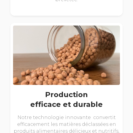
Production
efficace et durable
Notre technologie innovante convertit
efficacement les matières déclassées en
produits alimentaires délicieux et nutritifs,