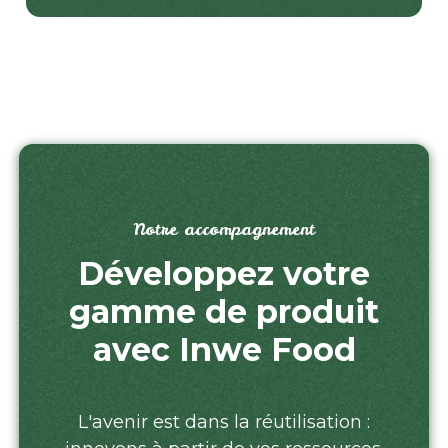
Notre accompagnement
Développez votre
gamme de produit
avec Inwe Food
L'avenir est dans la réutilisation :