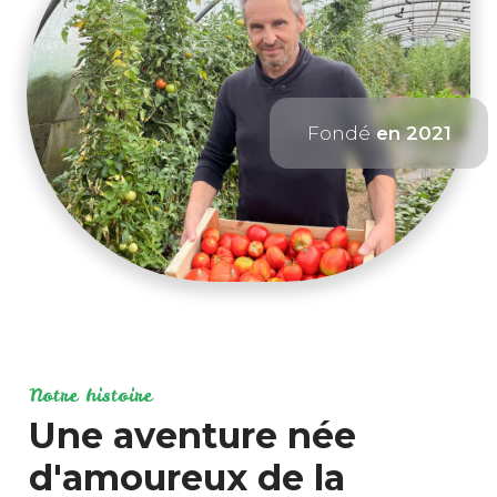
Fondé
en 2021
Notre histoire
Une aventure née
d'amoureux de la