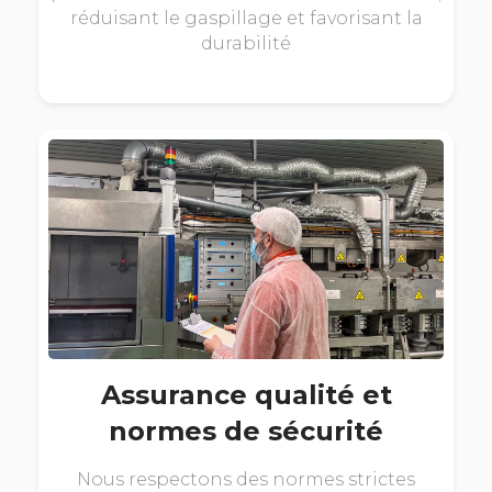
réduisant le gaspillage et favorisant la
durabilité
Assurance qualité et
normes de sécurité
Nous respectons des normes strictes