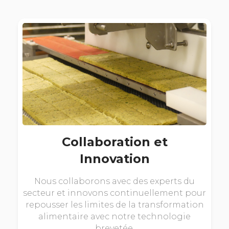
Collaboration et
Innovation
Nous collaborons avec des experts du
secteur et innovons continuellement pour
repousser les limites de la transformation
alimentaire avec notre technologie
brevetée.