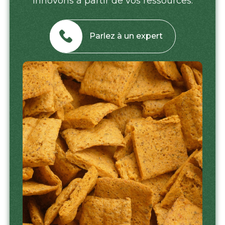
innovons à partir de vos ressources.
Parlez à un expert