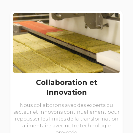
Collaboration et
Innovation
Nous collaborons avec des experts du
secteur et innovons continuellement pour
repousser les limites de la transformation
alimentaire avec notre technologie
brevetée.