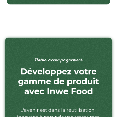
Notre accompagnement
Développez votre
gamme de produit
avec Inwe Food
L'avenir est dans la réutilisation :