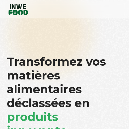
Transformez vos
matières
alimentaires
déclassées en
produits