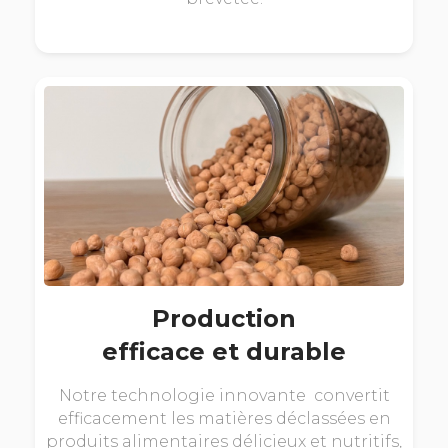
Production
efficace et durable
Notre technologie innovante convertit
efficacement les matières déclassées en
produits alimentaires délicieux et nutritifs,