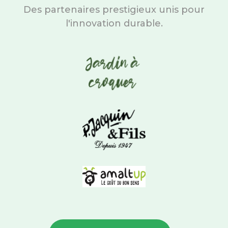
Des partenaires prestigieux unis pour
l'innovation durable.