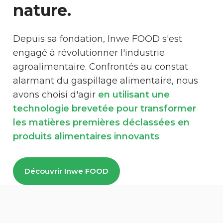
nature.
Depuis sa fondation, Inwe FOOD s'est
engagé à révolutionner l'industrie
agroalimentaire. Confrontés au constat
alarmant du gaspillage alimentaire, nous
avons choisi d'agir
en utilisant une
technologie brevetée pour transformer
les matières premières déclassées en
produits alimentaires innovants
Découvrir Inwe FOOD