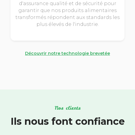
d'assurance qualité et de sécurité pour
garantir que nos produits alimentaires
transformés répondent aux standards les
plus élevés de l'industrie.
Découvrir notre technologie brevetée
Nos clients
Ils nous font confiance