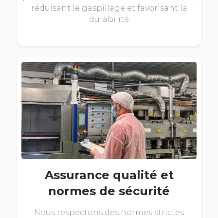
réduisant le gaspillage et favorisant la
durabilité
Assurance qualité et
normes de sécurité
Nous respectons des normes strictes