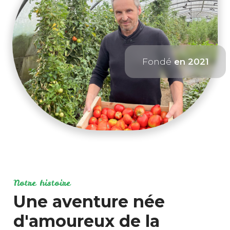
Fondé
en 2021
Notre histoire
Une aventure née
d'amoureux de la