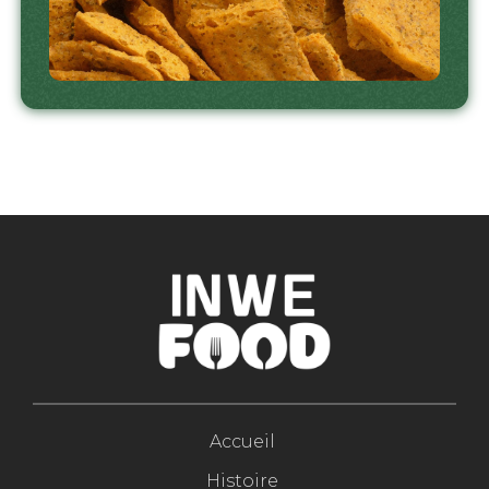
Accueil
Histoire