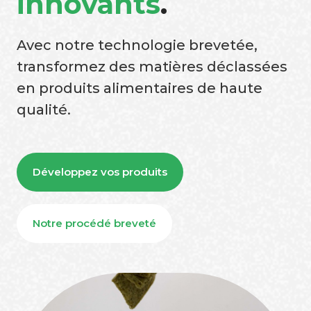
innovants
.
Avec notre technologie brevetée,
transformez des matières déclassées
en produits alimentaires de haute
qualité.
Développez vos produits
Notre procédé breveté