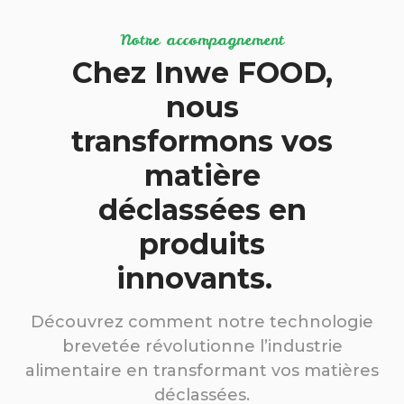
Notre accompagnement
Chez Inwe FOOD,
nous
transformons vos
matière
déclassées en
produits
innovants.
Découvrez comment notre technologie
brevetée révolutionne l’industrie
alimentaire en transformant vos matières
déclassées.