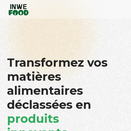
Transformez vos
matières
alimentaires
déclassées en
produits