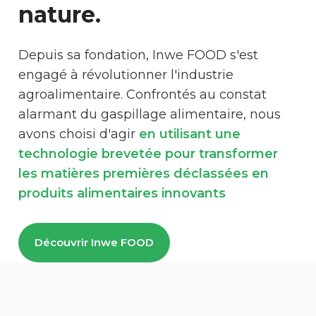
nature.
Depuis sa fondation, Inwe FOOD s'est
engagé à révolutionner l'industrie
agroalimentaire. Confrontés au constat
alarmant du gaspillage alimentaire, nous
avons choisi d'agir
en utilisant une
technologie brevetée pour transformer
les matières premières déclassées en
produits alimentaires innovants
Découvrir Inwe FOOD