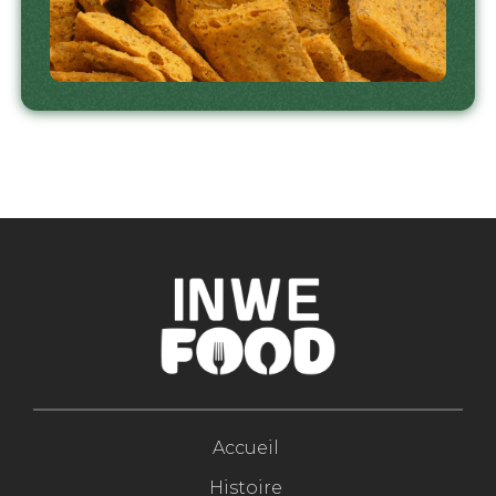
Accueil
Histoire