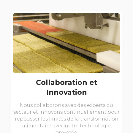
Collaboration et
Innovation
Nous collaborons avec des experts du
secteur et innovons continuellement pour
repousser les limites de la transformation
alimentaire avec notre technologie
brevetée.