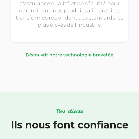
d'assurance qualité et de sécurité pour
garantir que nos produits alimentaires
transformés répondent aux standards les
plus élevés de l'industrie.
Découvrir notre technologie brevetée
Nos clients
Ils nous font confiance