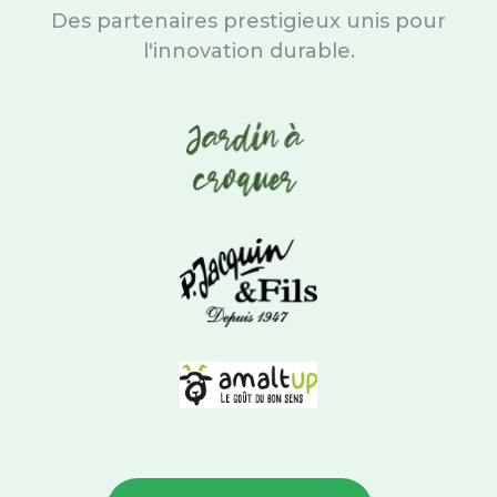
Des partenaires prestigieux unis pour
l'innovation durable.