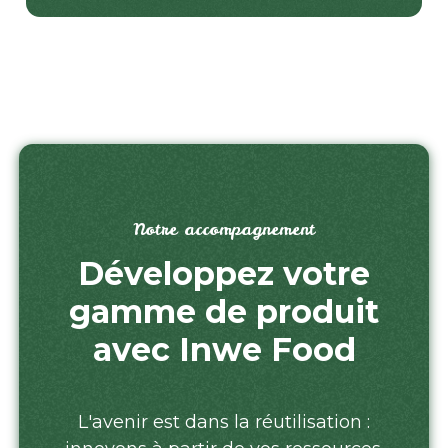
Notre accompagnement
Développez votre
gamme de produit
avec Inwe Food
L'avenir est dans la réutilisation :