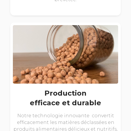
Production
efficace et durable
Notre technologie innovante convertit
efficacement les matières déclassées en
produits alimentaires délicieux et nutritifs,