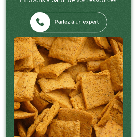
innovons à partir de vos ressources.
Parlez à un expert