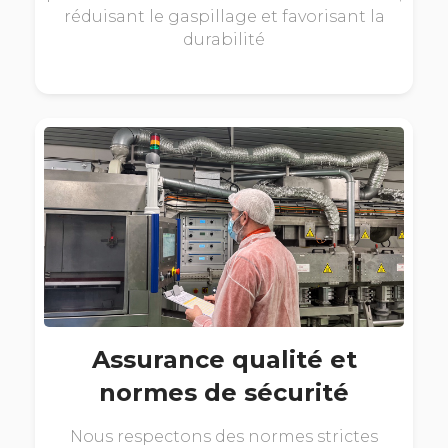
réduisant le gaspillage et favorisant la
durabilité
Assurance qualité et
normes de sécurité
Nous respectons des normes strictes