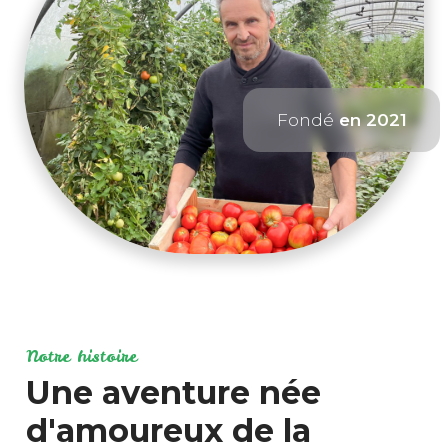
Fondé
en 2021
Notre histoire
Une aventure née
d'amoureux de la