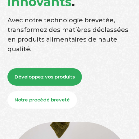
innovants
.
Avec notre technologie brevetée,
transformez des matières déclassées
en produits alimentaires de haute
qualité.
Développez vos produits
Notre procédé breveté