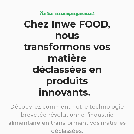
Notre accompagnement
Chez Inwe FOOD,
nous
transformons vos
matière
déclassées en
produits
innovants.
Découvrez comment notre technologie
brevetée révolutionne l’industrie
alimentaire en transformant vos matières
déclassées.