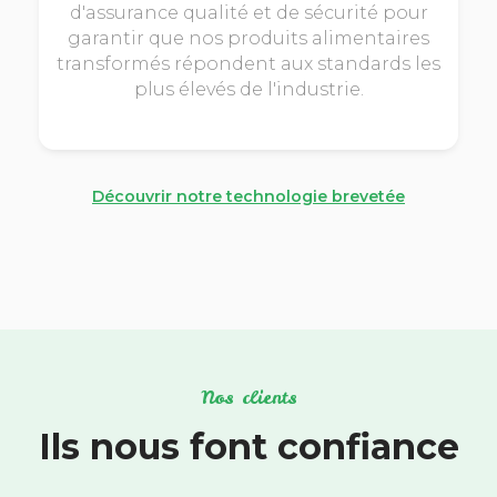
d'assurance qualité et de sécurité pour
garantir que nos produits alimentaires
transformés répondent aux standards les
plus élevés de l'industrie.
Découvrir notre technologie brevetée
Nos clients
Ils nous font confiance