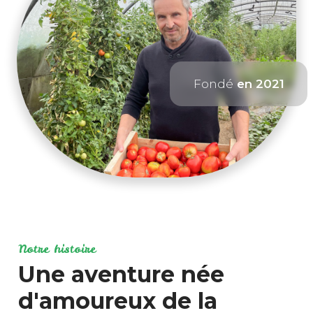
Fondé
en 2021
Notre histoire
Une aventure née
d'amoureux de la