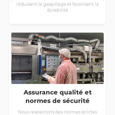
réduisant le gaspillage et favorisant la
durabilité
Assurance qualité et
normes de sécurité
Nous respectons des normes strictes