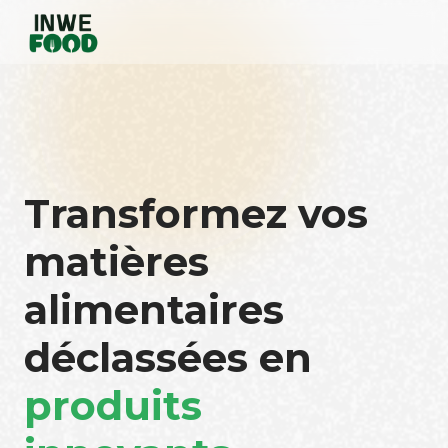
Transformez vos
matières
alimentaires
déclassées en
produits