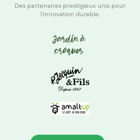
Des partenaires prestigieux unis pour
l'innovation durable.