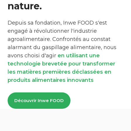
nature.
Depuis sa fondation, Inwe FOOD s'est
engagé à révolutionner l'industrie
agroalimentaire. Confrontés au constat
alarmant du gaspillage alimentaire, nous
avons choisi d'agir
en utilisant une
technologie brevetée pour transformer
les matières premières déclassées en
produits alimentaires innovants
Découvrir Inwe FOOD