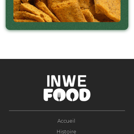
Accueil
Histoire