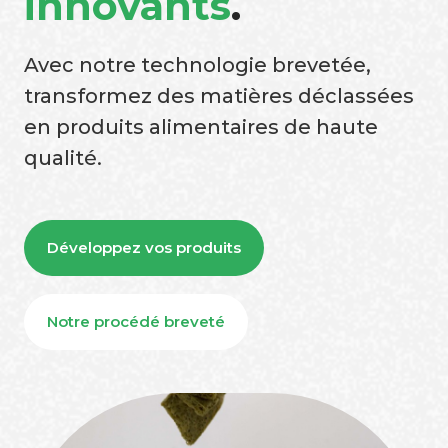
innovants
.
Avec notre technologie brevetée,
transformez des matières déclassées
en produits alimentaires de haute
qualité.
Développez vos produits
Notre procédé breveté