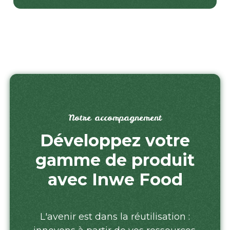
Notre accompagnement
Développez votre
gamme de produit
avec Inwe Food
L'avenir est dans la réutilisation :