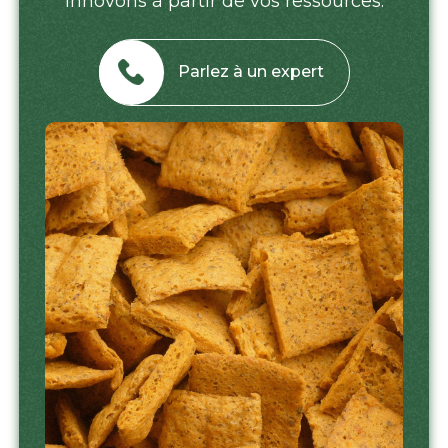
innovons à partir de vos ressources.
Parlez à un expert