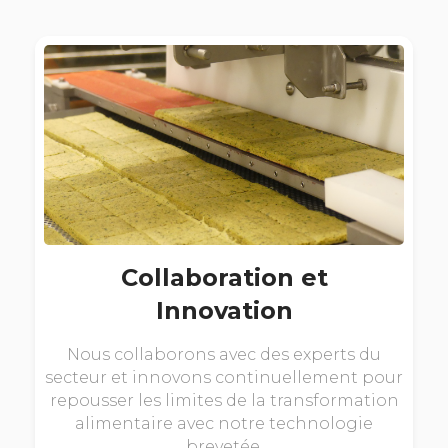
Collaboration et
Innovation
Nous collaborons avec des experts du
secteur et innovons continuellement pour
repousser les limites de la transformation
alimentaire avec notre technologie
brevetée.