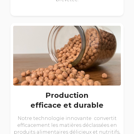
Production
efficace et durable
Notre technologie innovante convertit
efficacement les matières déclassées en
produits alimentaires délicieux et nutritifs,