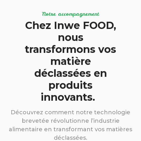
Notre accompagnement
Chez Inwe FOOD,
nous
transformons vos
matière
déclassées en
produits
innovants.
Découvrez comment notre technologie
brevetée révolutionne l’industrie
alimentaire en transformant vos matières
déclassées.