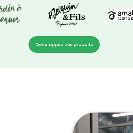
Développez vos produits