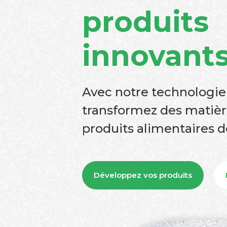
produits
innovant
Avec notre technologie
transformez des matièr
produits alimentaires d
Développez vos produits