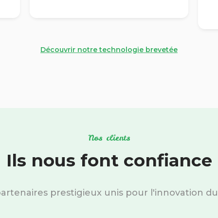
Découvrir notre technologie brevetée
Nos clients
Ils nous font confiance
artenaires prestigieux unis pour l'innovation du