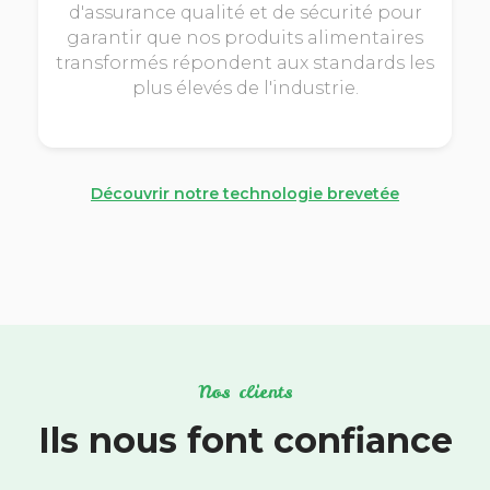
d'assurance qualité et de sécurité pour
garantir que nos produits alimentaires
transformés répondent aux standards les
plus élevés de l'industrie.
Découvrir notre technologie brevetée
Nos clients
Ils nous font confiance