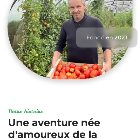
Fondé
en 2021
Notre histoire
Une aventure née
d'amoureux de la