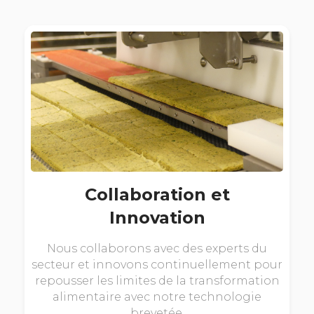
Collaboration et
Innovation
Nous collaborons avec des experts du
secteur et innovons continuellement pour
repousser les limites de la transformation
alimentaire avec notre technologie
brevetée.