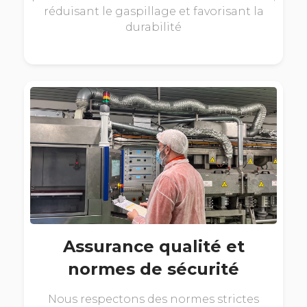
réduisant le gaspillage et favorisant la
durabilité
Assurance qualité et
normes de sécurité
Nous respectons des normes strictes