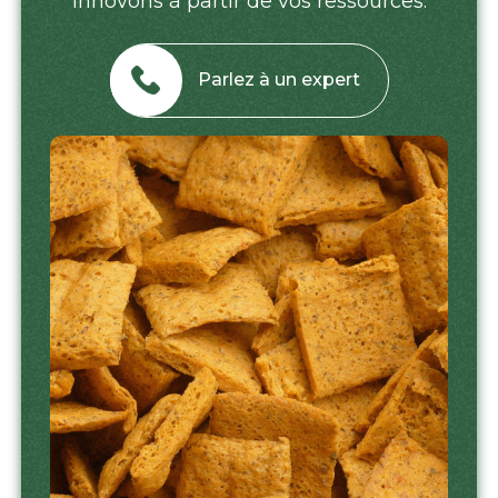
innovons à partir de vos ressources.
Parlez à un expert