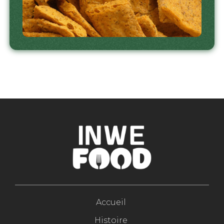
Accueil
Histoire