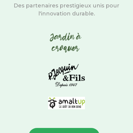
Des partenaires prestigieux unis pour
l'innovation durable.