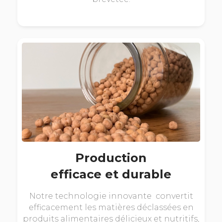
Production
efficace et durable
Notre technologie innovante convertit
efficacement les matières déclassées en
produits alimentaires délicieux et nutritifs,