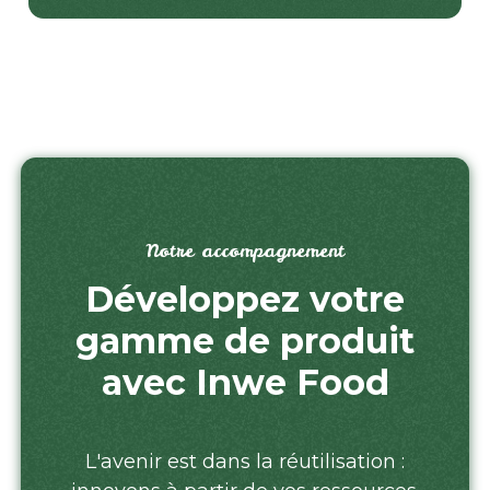
Notre accompagnement
Développez votre
gamme de produit
avec Inwe Food
L'avenir est dans la réutilisation :