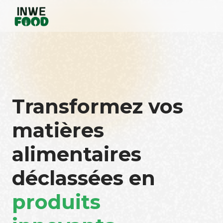
Transformez vos
matières
alimentaires
déclassées en
produits