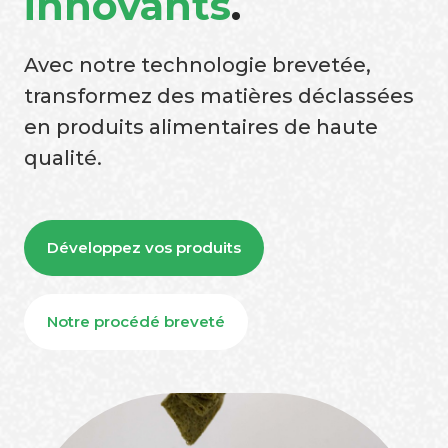
innovants
.
Avec notre technologie brevetée,
transformez des matières déclassées
en produits alimentaires de haute
qualité.
Développez vos produits
Notre procédé breveté