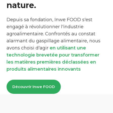
nature.
Depuis sa fondation, Inwe FOOD s'est
engagé à révolutionner l'industrie
agroalimentaire. Confrontés au constat
alarmant du gaspillage alimentaire, nous
avons choisi d'agir
en utilisant une
technologie brevetée pour transformer
les matières premières déclassées en
produits alimentaires innovants
Découvrir Inwe FOOD