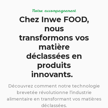
Notre accompagnement
Chez Inwe FOOD,
nous
transformons vos
matière
déclassées en
produits
innovants.
Découvrez comment notre technologie
brevetée révolutionne l’industrie
alimentaire en transformant vos matières
déclassées.