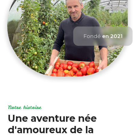
Fondé
en 2021
Notre histoire
Une aventure née
d'amoureux de la