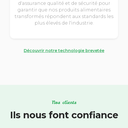
d'assurance qualité et de sécurité pour
garantir que nos produits alimentaires
transformés répondent aux standards les
plus élevés de l'industrie.
Découvrir notre technologie brevetée
Nos clients
Ils nous font confiance