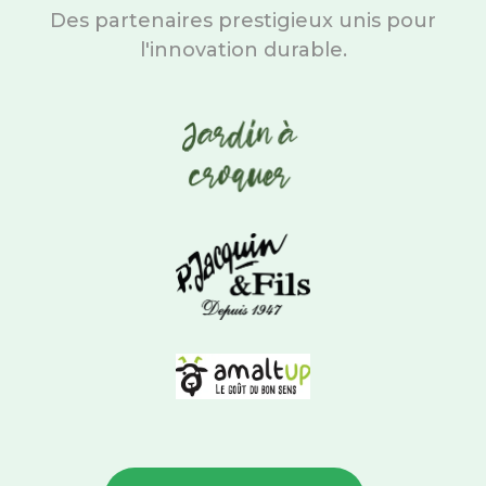
Des partenaires prestigieux unis pour
l'innovation durable.