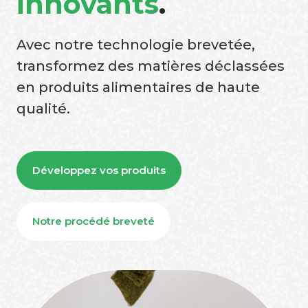
innovants
.
Avec notre technologie brevetée,
transformez des matières déclassées
en produits alimentaires de haute
qualité.
Développez vos produits
Notre procédé breveté