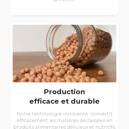
Production
efficace et durable
Notre technologie innovante convertit
efficacement les matières déclassées en
produits alimentaires délicieux et nutritifs,