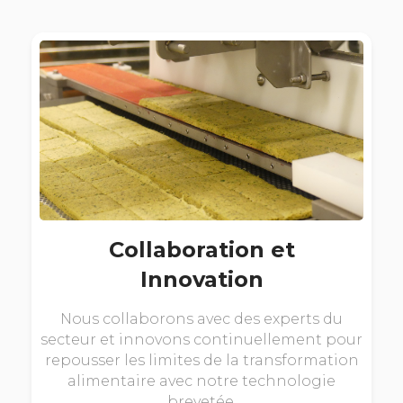
Collaboration et
Innovation
Nous collaborons avec des experts du
secteur et innovons continuellement pour
repousser les limites de la transformation
alimentaire avec notre technologie
brevetée.