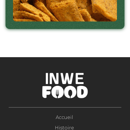
Accueil
Histoire