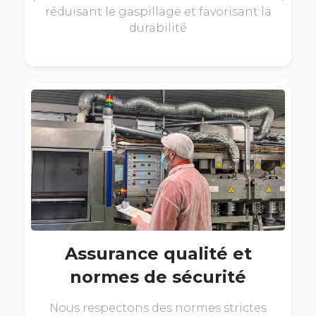
réduisant le gaspillage et favorisant la
durabilité
Assurance qualité et
normes de sécurité
Nous respectons des normes strictes