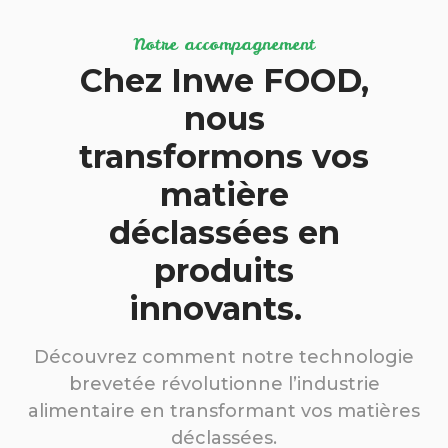
Notre accompagnement
Chez Inwe FOOD,
nous
transformons vos
matière
déclassées en
produits
innovants.
Découvrez comment notre technologie
brevetée révolutionne l’industrie
alimentaire en transformant vos matières
déclassées.