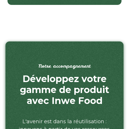
Notre accompagnement
Développez votre
gamme de produit
avec Inwe Food
L'avenir est dans la réutilisation :