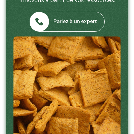
innovons à partir de vos ressources.
Parlez à un expert