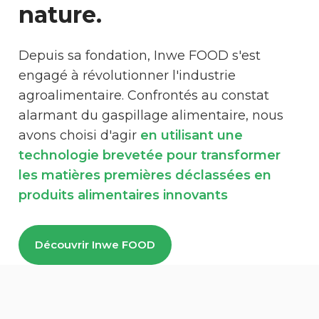
nature.
Depuis sa fondation, Inwe FOOD s'est
engagé à révolutionner l'industrie
agroalimentaire. Confrontés au constat
alarmant du gaspillage alimentaire, nous
avons choisi d'agir
en utilisant une
technologie brevetée pour transformer
les matières premières déclassées en
produits alimentaires innovants
Découvrir Inwe FOOD