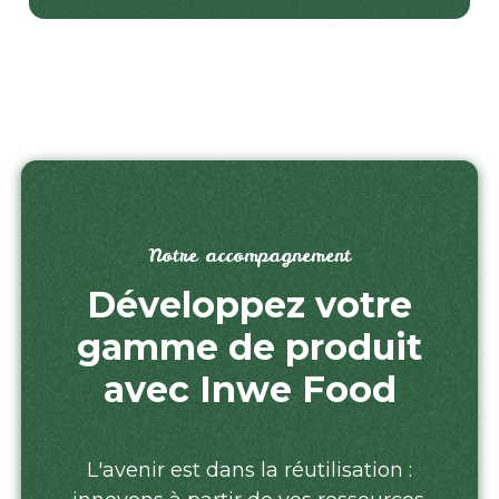
Notre accompagnement
Développez votre
gamme de produit
avec Inwe Food
L'avenir est dans la réutilisation :