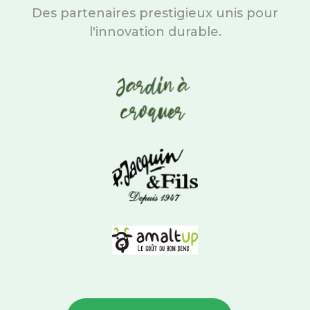
Des partenaires prestigieux unis pour
l'innovation durable.