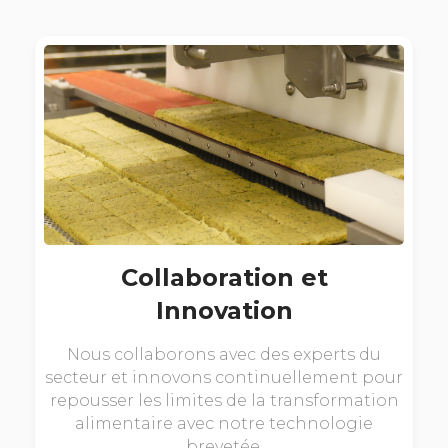
Collaboration et
Innovation
Nous collaborons avec des experts du
secteur et innovons continuellement pour
repousser les limites de la transformation
alimentaire avec notre technologie
brevetée.