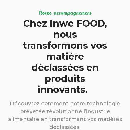
Notre accompagnement
Chez Inwe FOOD,
nous
transformons vos
matière
déclassées en
produits
innovants.
Découvrez comment notre technologie
brevetée révolutionne l’industrie
alimentaire en transformant vos matières
déclassées.