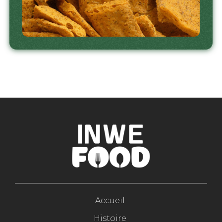
Accueil
Histoire