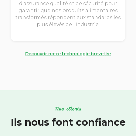
d'assurance qualité et de sécurité pour
garantir que nos produits alimentaires
transformés répondent aux standards les
plus élevés de l'industrie.
Découvrir notre technologie brevetée
Nos clients
Ils nous font confiance