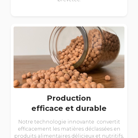
Production
efficace et durable
Notre technologie innovante convertit
efficacement les matières déclassées en
produits alimentaires délicieux et nutritifs,