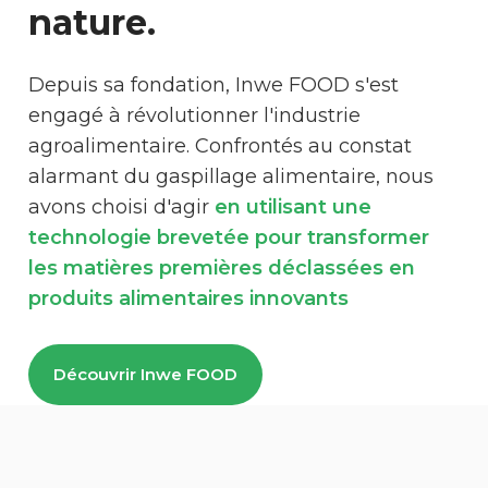
nature.
Depuis sa fondation, Inwe FOOD s'est
engagé à révolutionner l'industrie
agroalimentaire. Confrontés au constat
alarmant du gaspillage alimentaire, nous
avons choisi d'agir
en utilisant une
technologie brevetée pour transformer
les matières premières déclassées en
produits alimentaires innovants
Découvrir Inwe FOOD