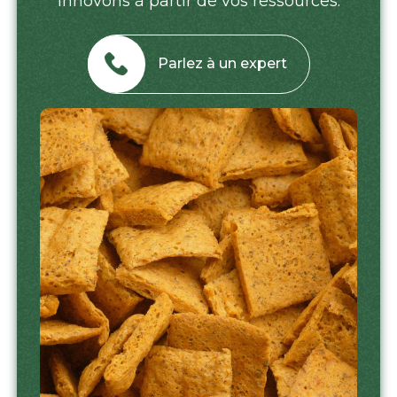
innovons à partir de vos ressources.
Parlez à un expert