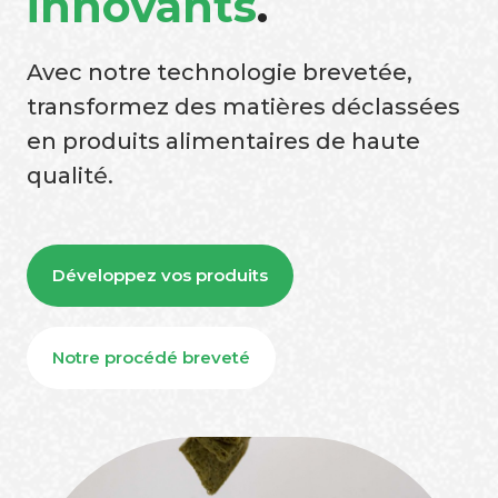
innovants
.
Avec notre technologie brevetée,
transformez des matières déclassées
en produits alimentaires de haute
qualité.
Développez vos produits
Notre procédé breveté