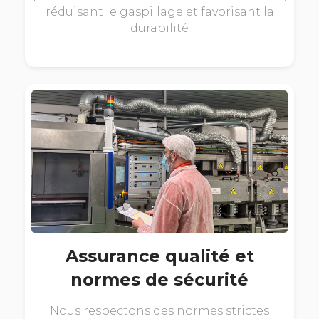
réduisant le gaspillage et favorisant la
durabilité
Assurance qualité et
normes de sécurité
Nous respectons des normes strictes