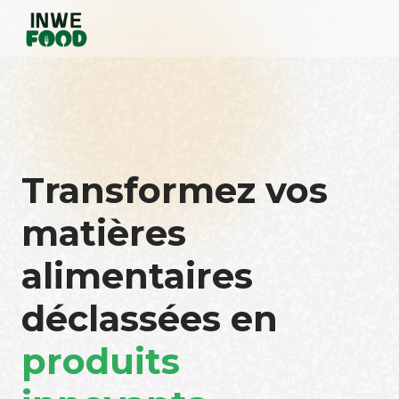
Transformez vos
matières
alimentaires
déclassées en
produits