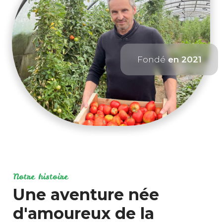
Fondé
en 2021
Notre histoire
Une aventure née
d'amoureux de la